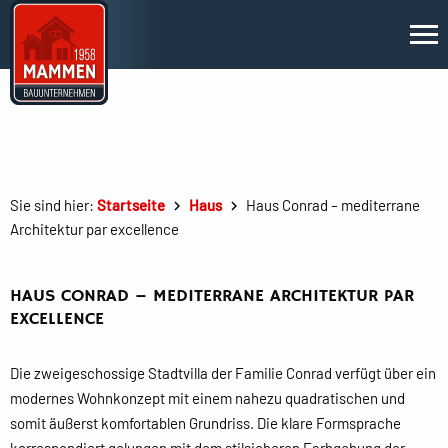
Sie sind hier:
Startseite
Haus
Haus Conrad – mediterrane
Architektur par excellence
HAUS CONRAD – MEDITERRANE ARCHITEKTUR PAR
EXCELLENCE
Die zweigeschossige Stadtvilla der Familie Conrad verfügt über ein
modernes Wohnkonzept mit einem nahezu quadratischen und
somit äußerst komfortablen Grundriss. Die klare Formsprache