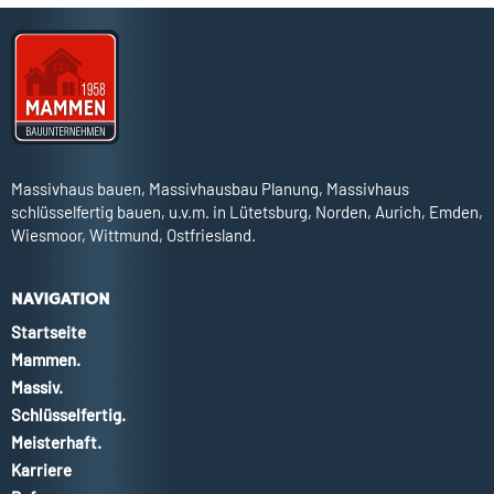
Massivhaus bauen, Massivhausbau Planung, Massivhaus
schlüsselfertig bauen, u.v.m. in Lütetsburg, Norden, Aurich, Emden,
Wiesmoor, Wittmund, Ostfriesland.
NAVIGATION
Startseite
Mammen.
Massiv.
Schlüsselfertig.
Meisterhaft.
Karriere