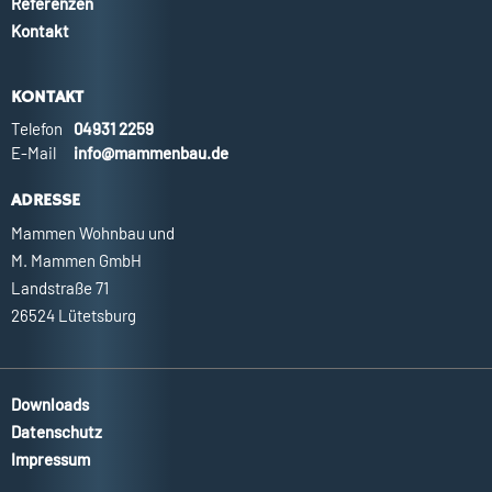
Referenzen
Kontakt
KONTAKT
Telefon
04931 2259
E-Mail
info@mammenbau.de
ADRESSE
Mammen Wohnbau und
M. Mammen GmbH
Landstraße 71
26524 Lütetsburg
Downloads
Datenschutz
Impressum