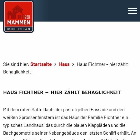
Sie sind hier:
Startseite
Haus
Haus Fichtner – hier zählt
Behaglichkeit
HAUS FICHTNER – HIER ZÄHLT BEHAGLICHKEIT
Mit dem roten Satteldach, der pastellgelben Fassade und den
weißen Sprossenfenstern ist das Haus der Familie Fichtner ein
typisches Landhaus, das durch die blauen Klappläden und die
Dachgeometrie seiner Nebengebäude den letzten Schliff erhält. An