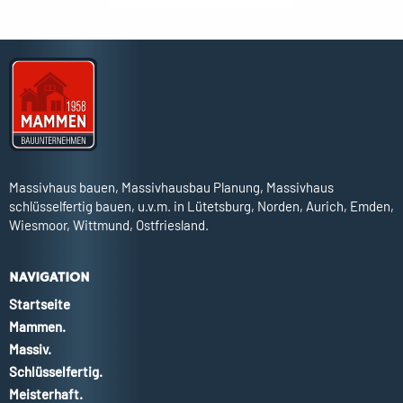
Massivhaus bauen, Massivhausbau Planung, Massivhaus
schlüsselfertig bauen, u.v.m. in Lütetsburg, Norden, Aurich, Emden,
Wiesmoor, Wittmund, Ostfriesland.
NAVIGATION
Startseite
Mammen.
Massiv.
Schlüsselfertig.
Meisterhaft.