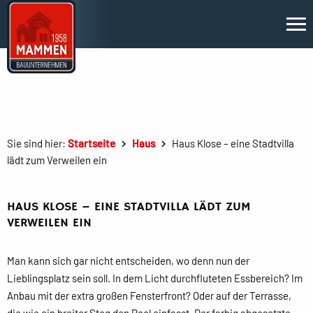
Sie sind hier:
Startseite
Haus
Haus Klose – eine Stadtvilla
lädt zum Verweilen ein
HAUS KLOSE – EINE STADTVILLA LÄDT ZUM
VERWEILEN EIN
Man kann sich gar nicht entscheiden, wo denn nun der
Lieblingsplatz sein soll. In dem Licht durchfluteten Essbereich? Im
Anbau mit der extra großen Fensterfront? Oder auf der Terrasse,