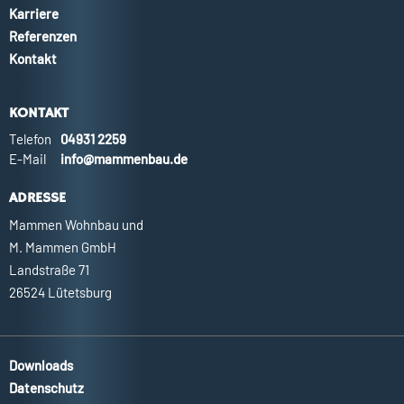
Karriere
Referenzen
Kontakt
KONTAKT
Telefon
04931 2259
E-Mail
info@mammenbau.de
ADRESSE
Mammen Wohnbau und
M. Mammen GmbH
Landstraße 71
26524 Lütetsburg
Downloads
Datenschutz