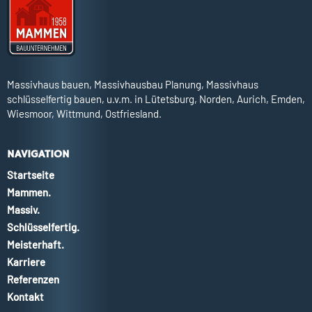
Massivhaus bauen, Massivhausbau Planung, Massivhaus
schlüsselfertig bauen, u.v.m. in Lütetsburg, Norden, Aurich, Emden,
Wiesmoor, Wittmund, Ostfriesland.
NAVIGATION
Startseite
Mammen.
Massiv.
Schlüsselfertig.
Meisterhaft.
Karriere
Referenzen
Kontakt