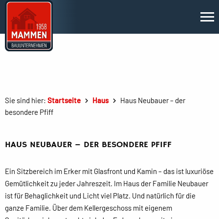
Sie sind hier:
Startseite
Haus
Haus Neubauer – der
besondere Pfiff
HAUS NEUBAUER – DER BESONDERE PFIFF
Ein Sitzbereich im Erker mit Glasfront und Kamin – das ist luxuriöse
Gemütlichkeit zu jeder Jahreszeit. Im Haus der Familie Neubauer
ist für Behaglichkeit und Licht viel Platz. Und natürlich für die
ganze Familie. Über dem Kellergeschoss mit eigenem