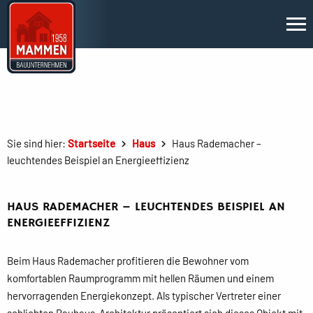
Sie sind hier:
Startseite
Haus
Haus Rademacher –
leuchtendes Beispiel an Energieeffizienz
HAUS RADEMACHER – LEUCHTENDES BEISPIEL AN
ENERGIEEFFIZIENZ
Beim Haus Rademacher profitieren die Bewohner vom
komfortablen Raumprogramm mit hellen Räumen und einem
hervorragenden Energiekonzept. Als typischer Vertreter einer