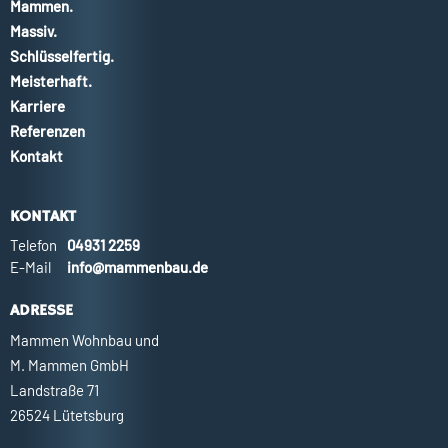
Mammen.
Massiv.
Schlüsselfertig.
Meisterhaft.
Karriere
Referenzen
Kontakt
KONTAKT
Telefon
04931 2259
E-Mail
info@mammenbau.de
ADRESSE
Mammen Wohnbau und
M. Mammen GmbH
Landstraße 71
26524 Lütetsburg