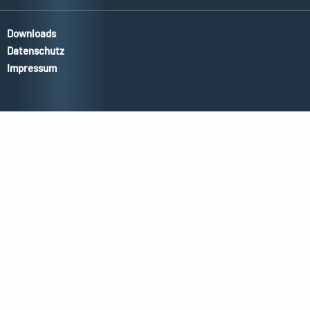
Downloads
Datenschutz
Impressum