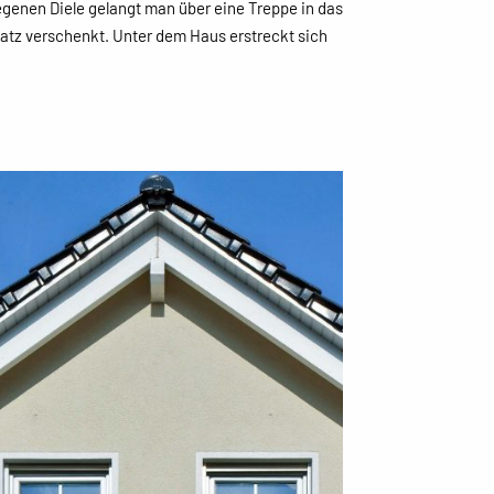
genen Diele gelangt man über eine Treppe in das
atz verschenkt. Unter dem Haus erstreckt sich