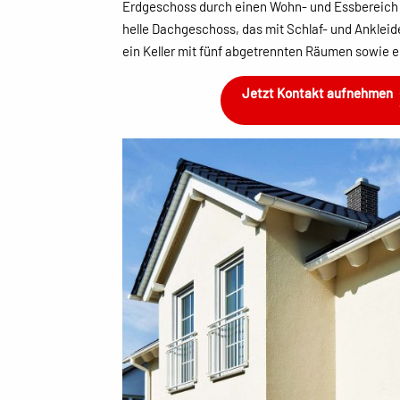
Erdgeschoss durch einen Wohn- und Essbereich s
helle Dachgeschoss, das mit Schlaf- und Anklei
ein Keller mit fünf abgetrennten Räumen sowie
Jetzt Kontakt aufnehmen