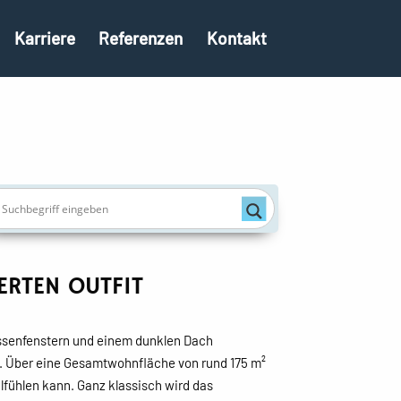
Karriere
Referenzen
Kontakt
ERTEN OUTFIT
ossenfenstern und einem dunklen Dach
n. Über eine Gesamtwohnfläche von rund 175 m²
hlfühlen kann. Ganz klassisch wird das