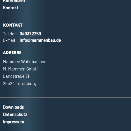
Referenzen
Kontakt
KONTAKT
Telefon
04931 2259
E-Mail
info@mammenbau.de
ADRESSE
Mammen Wohnbau und
M. Mammen GmbH
Landstraße 71
26524 Lütetsburg
Downloads
Datenschutz
Impressum