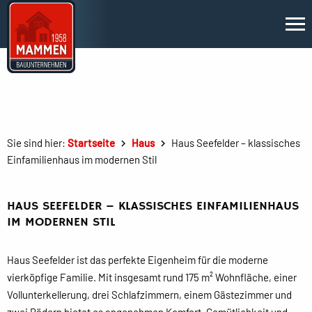
Sie sind hier:
Startseite
Haus
Haus Seefelder – klassisches
Einfamilienhaus im modernen Stil
HAUS SEEFELDER – KLASSISCHES EINFAMILIENHAUS
IM MODERNEN STIL
Haus Seefelder ist das perfekte Eigenheim für die moderne
vierköpfige Familie. Mit insgesamt rund 175 m² Wohnfläche, einer
Vollunterkellerung, drei Schlafzimmern, einem Gästezimmer und