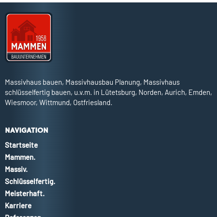
Massivhaus bauen, Massivhausbau Planung, Massivhaus
schlüsselfertig bauen, u.v.m. in Lütetsburg, Norden, Aurich, Emden,
Wiesmoor, Wittmund, Ostfriesland.
NAVIGATION
Startseite
Mammen.
Massiv.
Schlüsselfertig.
Meisterhaft.
Karriere