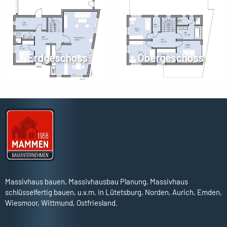
Erdgeschoss
Obergeschoss
Massivhaus bauen, Massivhausbau Planung, Massivhaus
schlüsselfertig bauen, u.v.m. in Lütetsburg, Norden, Aurich, Emden,
Wiesmoor, Wittmund, Ostfriesland.