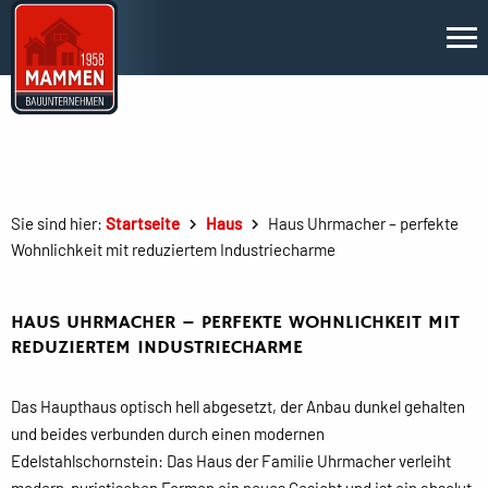
Sie sind hier:
Startseite
Haus
Haus Uhrmacher – perfekte
Wohnlichkeit mit reduziertem Industriecharme
HAUS UHRMACHER – PERFEKTE WOHNLICHKEIT MIT
REDUZIERTEM INDUSTRIECHARME
Das Haupthaus optisch hell abgesetzt, der Anbau dunkel gehalten
und beides verbunden durch einen modernen
Edelstahlschornstein: Das Haus der Familie Uhrmacher verleiht