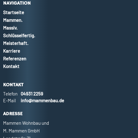
NAVIGATION
Startseite
Mammen.
Massiv.
Schlüsselfertig.
Meisterhaft.
Karriere
Referenzen
Kontakt
KONTAKT
Telefon
04931 2259
E-Mail
info@mammenbau.de
ADRESSE
Mammen Wohnbau und
M. Mammen GmbH