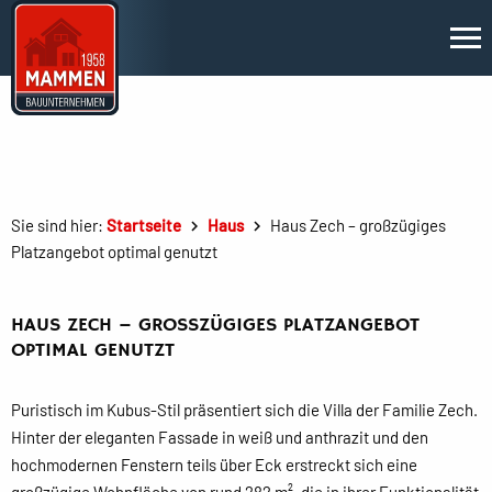
Sie sind hier:
Startseite
Haus
Haus Zech – großzügiges
Platzangebot optimal genutzt
HAUS ZECH – GROSSZÜGIGES PLATZANGEBOT O
PTIMAL GENUTZT
Puristisch im Kubus-Stil präsentiert sich die Villa der Familie Zech.
Hinter der eleganten Fassade in weiß und anthrazit und den
hochmodernen Fenstern teils über Eck erstreckt sich eine