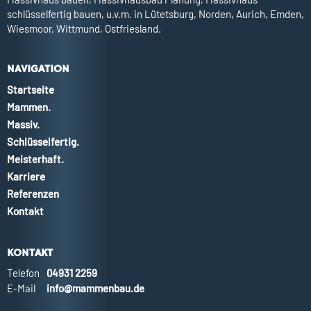
schlüsselfertig bauen, u.v.m. in Lütetsburg, Norden, Aurich, Emden,
Wiesmoor, Wittmund, Ostfriesland.
NAVIGATION
Startseite
Mammen.
Massiv.
Schlüsselfertig.
Meisterhaft.
Karriere
Referenzen
Kontakt
KONTAKT
Telefon
04931 2259
E-Mail
info@mammenbau.de